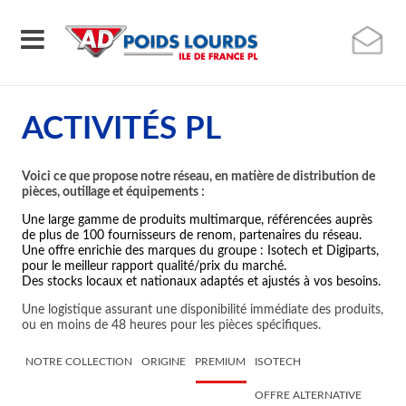
ACTIVITÉS PL
Voici ce que propose notre réseau, en matière de distribution de
pièces, outillage et équipements :
Une large gamme de produits multimarque, référencées auprès
de plus de 100 fournisseurs de renom, partenaires du réseau.
Une offre enrichie des marques du groupe : Isotech et Digiparts,
pour le meilleur rapport qualité/prix du marché.
Des stocks locaux et nationaux adaptés et ajustés à vos besoins.
Une logistique assurant une disponibilité immédiate des produits,
ou en moins de 48 heures pour les pièces spécifiques.
NOTRE COLLECTION
ORIGINE
PREMIUM
ISOTECH
OFFRE ALTERNATIVE