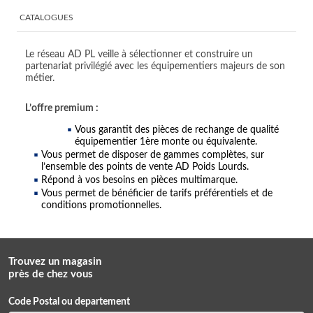
CATALOGUES
Le réseau AD PL veille à sélectionner et construire un
partenariat privilégié avec les équipementiers majeurs de son
métier.
L’offre premium :
Vous garantit des pièces de rechange de qualité
équipementier 1ère monte ou équivalente.
Vous permet de disposer de gammes complètes, sur
l’ensemble des points de vente AD Poids Lourds.
Répond à vos besoins en pièces multimarque.
Vous permet de bénéficier de tarifs préférentiels et de
conditions promotionnelles.
Trouvez un magasin
près de chez vous
Code Postal ou departement