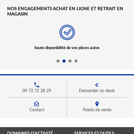
NOS ENGAGEMENTS ACHAT EN LIGNE ET RETRAIT EN
MAGASIN
haute disponibilité de vos pièces autos
09 72 72 28 29
Demander un devis
Contact
Points de vente
DOMAINES D'ACTIVITÉ
SERVICES ET OUTILS