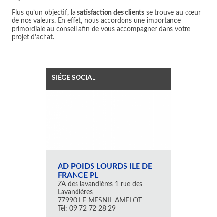
Plus qu’un objectif, la
satisfaction des clients
se trouve au cœur
de nos valeurs. En effet, nous accordons une importance
primordiale au conseil afin de vous accompagner dans votre
projet d’achat.
SIÉGE SOCIAL
AD POIDS LOURDS ILE DE
FRANCE PL
ZA des lavandières 1 rue des
Lavandières
77990 LE MESNIL AMELOT
Tél: 09 72 72 28 29