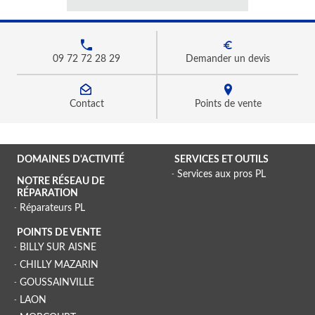
09 72 72 28 29
Demander un devis
Contact
Points de vente
DOMAINES D'ACTIVITÉ
SERVICES ET OUTILS
Services aux pros PL
NOTRE RÉSEAU DE
RÉPARATION
Réparateurs PL
POINTS DE VENTE
BILLY SUR AISNE
CHILLY MAZARIN
GOUSSAINVILLE
LAON