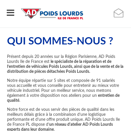
QUI SOMMES-NOUS ?
Présent depuis 20 années sur la Région Parisienne, AD Poids
Lourds Ile de France est
le spécialiste de la réparation et de
l’entretien de véhicules Poids Lourds, ainsi que de la vente et de la
distribution de pièces détachées Poids Lourds.
Notre équipe répartie sur 5 sites et composée de 91 salariés
vous accueille et vous conseille pour entretenir au mieux votre
véhicule industriel. Pour un meilleur service, nous mettons
également à votre disposition nos ateliers pour un
entretien de
qualité
.
Notre force est de vous servir des pièces de qualité dans les
meilleurs délais grâce à la combinaison d’une logistique
performante et d’une offre produit unique. AD Poids Lourds Ile
de France PL dispose d’
un réseau d'atelier AD Poids Lourds
experts dans leur domaine
.