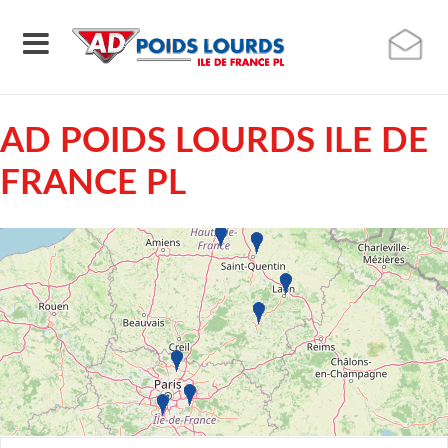
AD POIDS LOURDS ILE DE
FRANCE PL