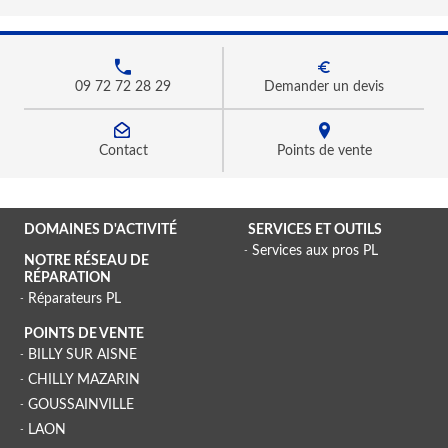
09 72 72 28 29
Demander un devis
Contact
Points de vente
DOMAINES D'ACTIVITÉ
SERVICES ET OUTILS
Services aux pros PL
NOTRE RÉSEAU DE
RÉPARATION
Réparateurs PL
POINTS DE VENTE
BILLY SUR AISNE
CHILLY MAZARIN
GOUSSAINVILLE
LAON