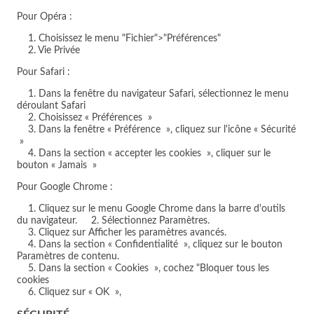
Pour Opéra :
1. Choisissez le menu "Fichier">"Préférences"
2. Vie Privée
Pour Safari :
1. Dans la fenêtre du navigateur Safari, sélectionnez le menu
déroulant Safari
2. Choisissez « Préférences »
3. Dans la fenêtre « Préférence », cliquez sur l'icône « Sécurité
»
4. Dans la section « accepter les cookies », cliquer sur le
bouton « Jamais »
Pour Google Chrome :
1. Cliquez sur le menu Google Chrome dans la barre d'outils
du navigateur. 2. Sélectionnez Paramètres.
3. Cliquez sur Afficher les paramètres avancés.
4. Dans la section « Confidentialité », cliquez sur le bouton
Paramètres de contenu.
5. Dans la section « Cookies », cochez "Bloquer tous les
cookies
6. Cliquez sur « OK »,