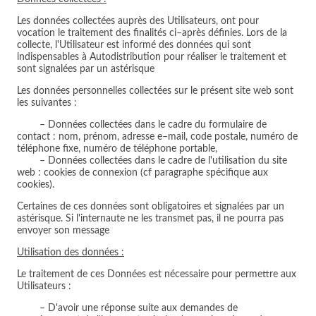
Les données collectées auprès des Utilisateurs, ont pour
vocation le traitement des finalités ci–après définies. Lors de la
collecte, l'Utilisateur est informé des données qui sont
indispensables à Autodistribution pour réaliser le traitement et
sont signalées par un astérisque
Les données personnelles collectées sur le présent site web sont
les suivantes :
– Données collectées dans le cadre du formulaire de
contact : nom, prénom, adresse e–mail, code postale, numéro de
téléphone fixe, numéro de téléphone portable,
– Données collectées dans le cadre de l'utilisation du site
web : cookies de connexion (cf paragraphe spécifique aux
cookies).
Certaines de ces données sont obligatoires et signalées par un
astérisque. Si l'internaute ne les transmet pas, il ne pourra pas
envoyer son message
Utilisation des données :
Le traitement de ces Données est nécessaire pour permettre aux
Utilisateurs :
– D'avoir une réponse suite aux demandes de