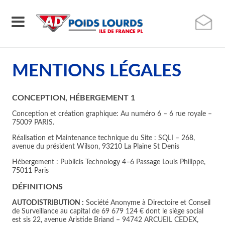
MENTIONS LÉGALES
CONCEPTION, HÉBERGEMENT 1
Conception et création graphique: Au numéro 6 – 6 rue royale –
75009 PARIS.
Réalisation et Maintenance technique du Site : SQLI – 268,
avenue du président Wilson, 93210 La Plaine St Denis
Hébergement : Publicis Technology 4–6 Passage Louis Philippe,
75011 Paris
DÉFINITIONS
AUTODISTRIBUTION :
Société Anonyme à Directoire et Conseil
de Surveillance au capital de 69 679 124 € dont le siège social
est sis 22, avenue Aristide Briand – 94742 ARCUEIL CEDEX,