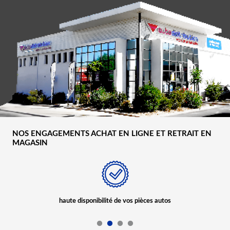
NOS ENGAGEMENTS ACHAT EN LIGNE ET RETRAIT EN
MAGASIN
Des commerciaux pour vous conseiller et vous
accompagner