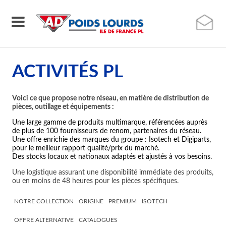
ACTIVITÉS PL
Voici ce que propose notre réseau, en matière de distribution de
pièces, outillage et équipements :
Une large gamme de produits multimarque, référencées auprès
de plus de 100 fournisseurs de renom, partenaires du réseau.
Une offre enrichie des marques du groupe : Isotech et Digiparts,
pour le meilleur rapport qualité/prix du marché.
Des stocks locaux et nationaux adaptés et ajustés à vos besoins.
Une logistique assurant une disponibilité immédiate des produits,
ou en moins de 48 heures pour les pièces spécifiques.
NOTRE COLLECTION
ORIGINE
PREMIUM
ISOTECH
OFFRE ALTERNATIVE
CATALOGUES