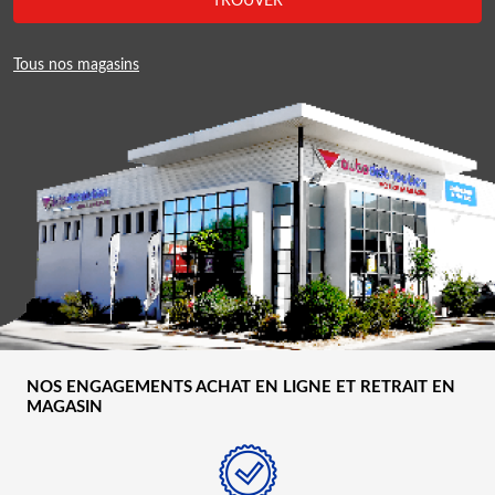
TROUVER
Tous nos magasins
NOS ENGAGEMENTS ACHAT EN LIGNE ET RETRAIT EN
MAGASIN