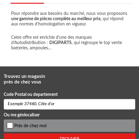
Pour répondre aux besoins du marché, nous vous proposons
une gamme de pièces complète au meilleur prix,
qui répond
aux normes d’homologation en vigueur.
Cette offre est enrichie d’une des marques
d’Autodistribution :
DIGIPARTS
, qui regroupe le top vente
batteries, ampoules…
Trouvez un magasin
près de chez vous
Code Postal ou departement
Ou me géolocaliser
Près de chez moi