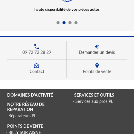
haute disponibilité de vos pièces autos
09 72 72 28 29
Demander un devis
Contact
Points de vente
DOMAINES D'ACTIVITÉ
SERVICES ET OUTILS
Services aux pros PL
NOTRE RÉSEAU DE
RÉPARATION
Réparateurs PL
POINTS DE VENTE
BILLY SUR AISNE