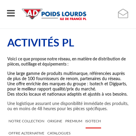
ACTIVITÉS PL
Voici ce que propose notre réseau, en matière de distribution de
pièces, outillage et équipements :
Une large gamme de produits multimarque, référencées auprès
de plus de 100 fournisseurs de renom, partenaires du réseau.
Une offre enrichie des marques du groupe : Isotech et Digiparts,
pour le meilleur rapport qualité/prix du marché.
Des stocks locaux et nationaux adaptés et ajustés à vos besoins.
Une logistique assurant une disponibilité immédiate des produits,
ou en moins de 48 heures pour les pièces spécifiques.
NOTRE COLLECTION
ORIGINE
PREMIUM
ISOTECH
OFFRE ALTERNATIVE
CATALOGUES