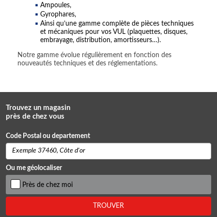
Ampoules,
Gyrophares,
Ainsi qu’une gamme complète de pièces techniques
et mécaniques pour vos VUL (plaquettes, disques,
embrayage, distribution, amortisseurs…).
Notre gamme évolue régulièrement en fonction des
nouveautés techniques et des réglementations.
Trouvez un magasin
près de chez vous
Code Postal ou departement
Ou me géolocaliser
Près de chez moi
TROUVER