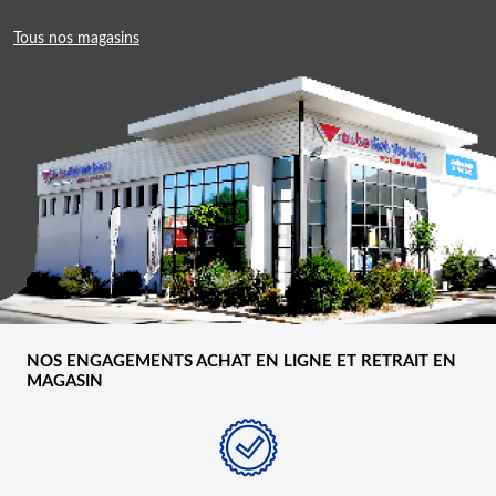
Tous nos magasins
NOS ENGAGEMENTS ACHAT EN LIGNE ET RETRAIT EN
MAGASIN