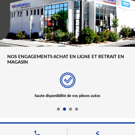
NOS ENGAGEMENTS ACHAT EN LIGNE ET RETRAIT EN
MAGASIN
haute disponibilité de vos pièces autos