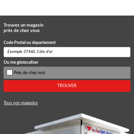
Trouvez un magasin
près de chez vous
Code Postal ou departement
Ou me géolocaliser
Près de chez moi
TROUVER
Tous nos magasins