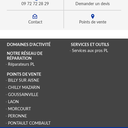
09 72 72 28 29
Demander un devis
Contact
Points de vente
DOMAINES D'ACTIVITÉ
SERVICES ET OUTILS
Services aux pros PL
NOTRE RÉSEAU DE
RÉPARATION
Réparateurs PL
POINTS DE VENTE
BILLY SUR AISNE
CHILLY MAZARIN
GOUSSAINVILLE
LAON
MORCOURT
PERONNE
PONTAULT COMBAULT