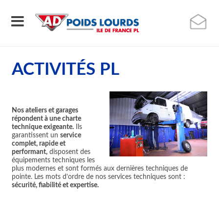
ACTIVITÉS PL
Nos ateliers et garages
répondent à une charte
technique exigeante.
Ils
garantissent un
service
complet, rapide et
performant,
disposent des
équipements techniques les
plus modernes et sont formés aux dernières techniques de
pointe. Les mots d’ordre de nos services techniques sont :
sécurité, fiabilité et expertise.