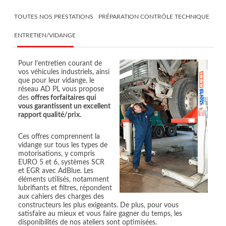
TOUTES NOS PRESTATIONS
PRÉPARATION CONTRÔLE TECHNIQUE
ENTRETIEN/VIDANGE
Pour l’entretien courant de
vos véhicules industriels, ainsi
que pour leur vidange, le
réseau AD PL vous propose
des
offres forfaitaires qui
vous garantissent un excellent
rapport qualité/prix.
Ces offres comprennent la
vidange sur tous les types de
motorisations, y compris
EURO 5 et 6, systèmes SCR
et EGR avec AdBlue. Les
éléments utilisés, notamment
lubrifiants et filtres, répondent
aux cahiers des charges des
constructeurs les plus exigeants. De plus, pour vous
satisfaire au mieux et vous faire gagner du temps, les
disponibilités de nos ateliers sont optimisées.