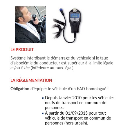
LE PRODUIT
Système interdisant le démarrage du véhicule si le taux
d’alcoolémie du conducteur est supérieur à la limite légale
et/ou fixée (inférieure au taux légal).
LA RÉGLEMENTATION
Obligation
d’équiper le véhicule d’un EAD homologué :
Depuis Janvier 2010 pour les véhicules
neufs de transport en commun de
personnes.
À partir du 01/09/2015 pour tout
véhicule de transport en commun de
personnes (hors urbain).