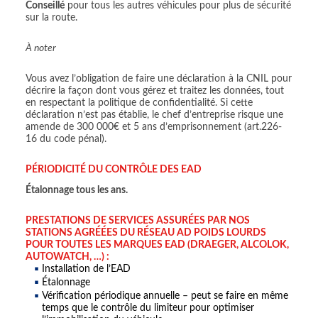
Conseillé
pour tous les autres véhicules pour plus de sécurité
sur la route.
À noter
Vous avez l’obligation de faire une déclaration à la CNIL pour
décrire la façon dont vous gérez et traitez les données, tout
en respectant la politique de confidentialité. Si cette
déclaration n’est pas établie, le chef d’entreprise risque une
amende de 300 000€ et 5 ans d’emprisonnement (art.226-
16 du code pénal).
PÉRIODICITÉ DU CONTRÔLE DES EAD
Étalonnage tous les ans.
PRESTATIONS DE SERVICES ASSURÉES PAR NOS
STATIONS AGRÉÉES DU RÉSEAU AD POIDS LOURDS
POUR TOUTES LES MARQUES EAD (DRAEGER, ALCOLOK,
AUTOWATCH, …) :
Installation de l’EAD
Étalonnage
Vérification périodique annuelle – peut se faire en même
temps que le contrôle du limiteur pour optimiser