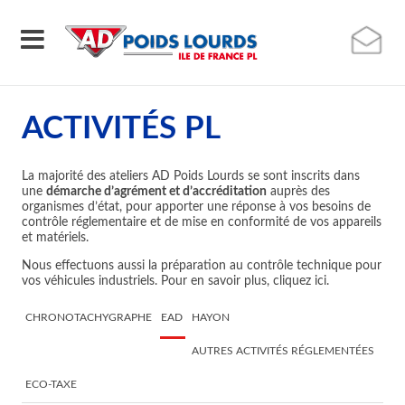
ACTIVITÉS PL
La majorité des ateliers AD Poids Lourds se sont inscrits dans
une
démarche d’agrément et d’accréditation
auprès des
organismes d’état, pour apporter une réponse à vos besoins de
contrôle réglementaire et de mise en conformité de vos appareils
et matériels.
Nous effectuons aussi la préparation au contrôle technique pour
vos véhicules industriels. Pour en savoir plus, cliquez ici.
CHRONOTACHYGRAPHE
EAD
HAYON
AUTRES ACTIVITÉS RÉGLEMENTÉES
ECO-TAXE