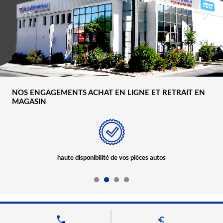
NOS ENGAGEMENTS ACHAT EN LIGNE ET RETRAIT EN
MAGASIN
haute disponibilité de vos pièces autos