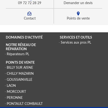
09 72 72 28 29
Demander un devis
Contact
Points de vente
DOMAINES D'ACTIVITÉ
SERVICES ET OUTILS
Services aux pros PL
NOTRE RÉSEAU DE
RÉPARATION
Réparateurs PL
POINTS DE VENTE
BILLY SUR AISNE
CHILLY MAZARIN
GOUSSAINVILLE
LAON
MORCOURT
PERONNE
PONTAULT COMBAULT