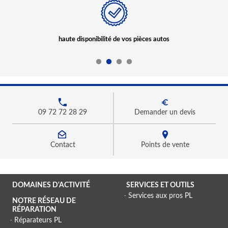
haute disponibilité de vos pièces autos
09 72 72 28 29
Demander un devis
Contact
Points de vente
DOMAINES D'ACTIVITÉ
SERVICES ET OUTILS
Services aux pros PL
NOTRE RÉSEAU DE
RÉPARATION
Réparateurs PL