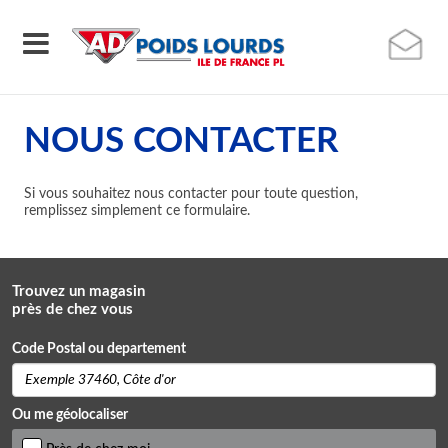
NOUS CONTACTER
Si vous souhaitez nous contacter pour toute question,
remplissez simplement ce formulaire.
Trouvez un magasin
près de chez vous
Code Postal ou departement
Ou me géolocaliser