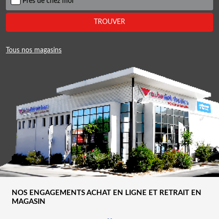
Près de chez moi
TROUVER
Tous nos magasins
NOS ENGAGEMENTS ACHAT EN LIGNE ET RETRAIT EN
MAGASIN